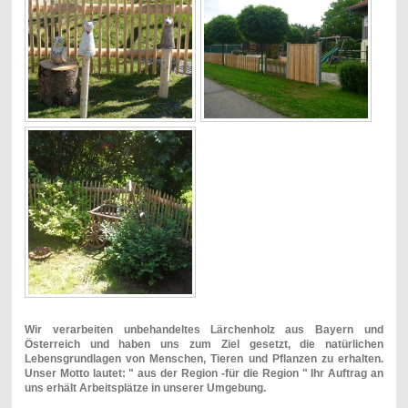
Wir verarbeiten unbehandeltes Lärchenholz aus Bayern und
Österreich und haben uns zum Ziel gesetzt, die natürlichen
Lebensgrundlagen von Menschen, Tieren und Pflanzen zu erhalten.
Unser Motto lautet: " aus der Region -für die Region " Ihr Auftrag an
uns erhält Arbeitsplätze in unserer Umgebung.