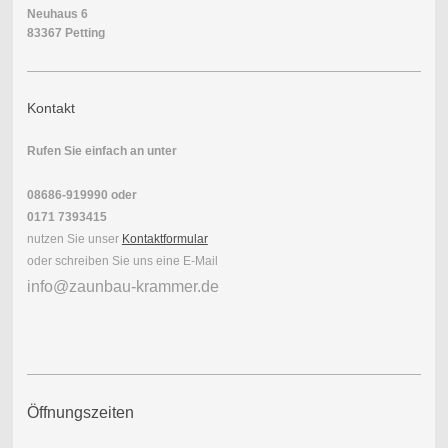
Neuhaus 6
83367 Petting
Kontakt
Rufen Sie einfach an unter
08686-919990
oder
0171 7393415
nutzen Sie unser
Kontaktformular
oder schreiben Sie uns eine E-Mail
info@zaunbau-krammer.de
Öffnungszeiten