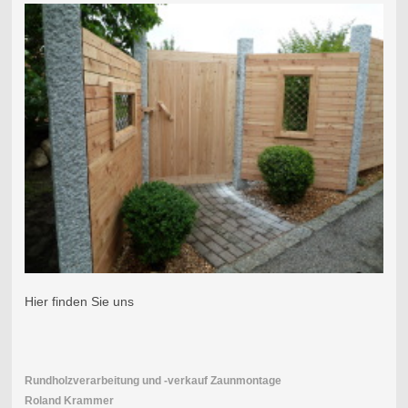
Hier finden Sie uns
Rundholzverarbeitung und -verkauf Zaunmontage
Roland Krammer