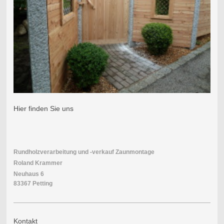
Hier finden Sie uns
Rundholzverarbeitung und -verkauf Zaunmontage
Roland Krammer
Neuhaus 6
83367 Petting
Kontakt