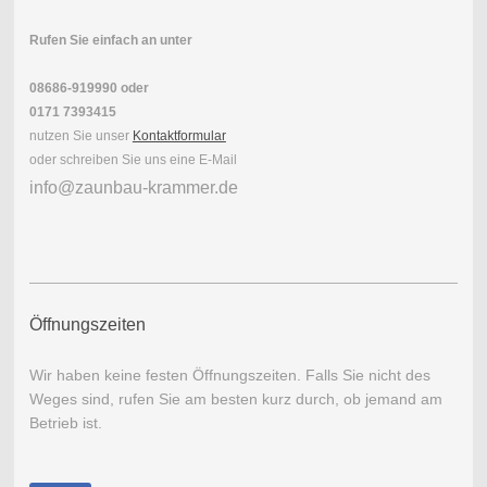
Rufen Sie einfach an unter
08686-919990
oder
0171 7393415
nutzen Sie unser
Kontaktformular
oder schreiben Sie uns eine E-Mail
info@zaunbau-krammer.de
Öffnungszeiten
Wir haben keine festen Öffnungszeiten.
Falls Sie nicht des
Weges sind, rufen Sie am besten kurz durch, ob jemand am
Betrieb ist.