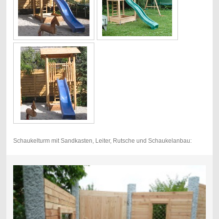
Schaukelturm mit Sandkasten, Leiter, Rutsche und Schaukelanbau: