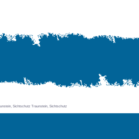
.
nstein, Sichtschutz Traunstein, Sichtschutz