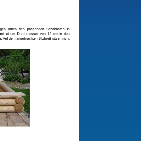
tigen Ihnen den passenden Sandkasten in
 mit einem Durchmesser von 12 cm in den
r. Auf dem angebrachten Sitzbrett sitzen nicht